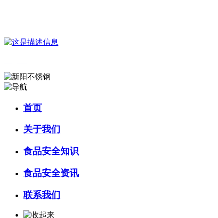
您好，欢迎来到 河北J9集团|国际站官网食品 官方网站！
English
首页
关于我们
食品安全知识
食品安全资讯
联系我们