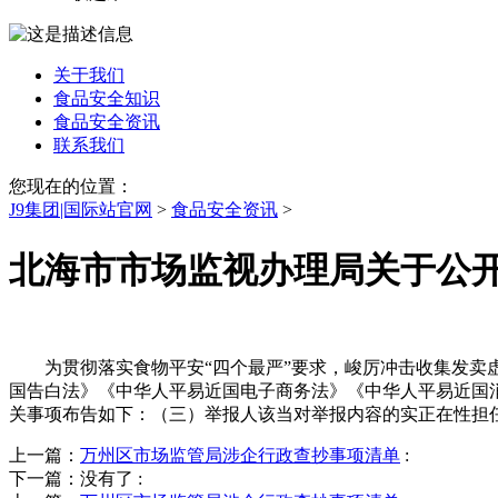
关于我们
食品安全知识
食品安全资讯
联系我们
您现在的位置：
J9集团|国际站官网
>
食品安全资讯
>
北海市市场监视办理局关于公
为贯彻落实食物平安“四个最严”要求，峻厉冲击收集发卖虚
国告白法》《中华人平易近国电子商务法》《中华人平易近国
关事项布告如下：（三）举报人该当对举报内容的实正在性担
上一篇：
万州区市场监管局涉企行政查抄事项清单
:
下一篇：没有了
: