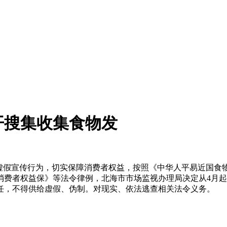
开搜集收集食物发
假宣传行为，切实保障消费者权益，按照《中华人平易近国食
消费者权益保》等法令律例，北海市市场监视办理局决定从4月
任，不得供给虚假、伪制。对现实、依法逃查相关法令义务。