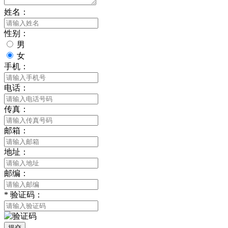
姓名：
性别：
男
女
手机：
电话：
传真：
邮箱：
地址：
邮编：
*
验证码：
提交