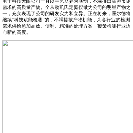
电子科技无限公司一直以手艺立异为驱动，不竭推出满脚市场
需求的高质量产物。全从动凯氏定氮仪做为公司的明星产物之
一，充实表现了公司的研发实力和立异。正在将来，霍尔德将
继续“科技赋能检测”的，不竭提拔产物机能，为各行业的检测
需求供给愈加高效、便利、精准的处理方案，鞭策检测行业迈
向新的高度。