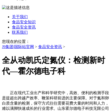
关于我们
食品安全知识
食品安全资讯
联系我们
您现在的位置：
J9集团|国际站官网
>
食品安全资讯
>
全从动凯氏定氮仪：检测新时
代—霍尔德电子科
正在现代工业出产和科学研究中，高效、便利的检测手段
是提超出跨越产效率、鞭策科研前进的主要保障。对于氮和卵
白质含量的检测，保守方式往往需要花费大量的时间和人力，
难以满脚快速成长的行业需求。山东霍尔德电子科技无限公司