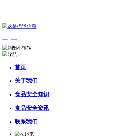
您好，欢迎来到 河北J9集团|国际站官网食品 官方网站！
English
首页
关于我们
食品安全知识
食品安全资讯
联系我们