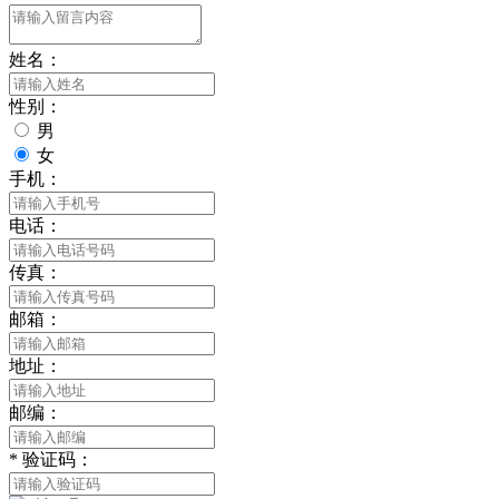
姓名：
性别：
男
女
手机：
电话：
传真：
邮箱：
地址：
邮编：
*
验证码：