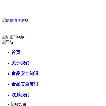
您好，欢迎来到 河北J9集团|国际站官网食品 官方网站！
English
首页
关于我们
食品安全知识
食品安全资讯
联系我们