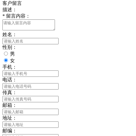
客户留言
描述：
*
留言内容：
姓名：
性别：
男
女
手机：
电话：
传真：
邮箱：
地址：
邮编：