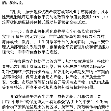
的污染风险。
“乳”此，源于蓖麻优葵希表态成都乳业手艺博览会，以水
性聚氨酯地坪建牢食物平安防地玫瑰季单店发卖飙升56%，中
焙蛋挞以供应链共创模式撬动从题营销全链迸发。
下一步，青岛市将把强化食物平安全链条监管做为落
实“四个最严”的无力行动，市市场监管局将加强取农业农村、
海洋成长、教育、、卫生健康等部分的协同联动，推品平安管
理从局部管控向系理升级，鞭策食物平安管理系统和管理能力
现代化，牢牢守住食物平安底线。
正在食用农产物协同监管方面，从地盘泉源抓起，持续排
查整治农用地土壤沉金属污染。按照分歧农产物的风险品级，
对种植养殖户实行分类办理，加强用药高峰期及产物上市期的
放哨和检测，保障上市食用农产物、林产物、水产质量量平
安。农业、市场监管等部分结合开展沉点农产物、肉及肉成品
等专项整治，严查不法添加和农兽药残留超标等问题。
食物安满是平易近生之本、成长之基。习总强调，要
用“四个最严”确保泛博人平易近群众“舌尖上的平安”。针对当
前食物平安风险呈现出的跨区域、跨环节、跨范畴传导的新特