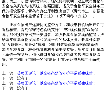
点，为进一步厘清职责鸿沟、强化协同联动，建立我市食物平
安全链条风险防控系统，按照国度、省关于食物平安全链条工
做的摆设要求，青岛市办公厅制定出台了《青岛市进一步强化
食物平安全链条监管若干办法》（以下简称《办法》）。
正在食物出产运营协同监管方面，积极奉行食物出产许可
近程核查。青岛保守特色食物实行“工艺+现代检测”双沉保
障，加强预制菜出产平安监管。加强收集食物发卖的监管，严
酷落实收集食物发卖者和发卖平台的从体义务。收集外卖鞭
策“互联网+明厨亮灶”扶植，利用封签等体例密封配送食物。
加强学校食堂、校外托管机构食物平安监管，压实集顶用餐单
元食物平安义务。强化进口食物和跨境电商零售进口食物监
管。推广利用全市同一的“健康证明”电子证照系统并全面使
用。
上一篇：
芙蓉国评论丨以全链条监管守护平易近生味蕾
:
下一篇：没有了
:
上一篇：
芙蓉国评论丨以全链条监管守护平易近生味蕾
:
下一篇：没有了
:
QUICK CONTACT US