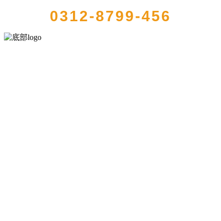
0312-8799-456
河北J9集团|国际站官网食品有限公司创建于1991年，是经省级注册的
大型农产品加工出口企业，注册资金2000万元，总资产1亿多元。公司
产品有速冻甜糯玉米，芦笋，青豆，草莓，花菜，青刀豆，混合菜，
胡萝卜等。
服务支持
关于我们
食品安全知识
食品安全资讯
联系我们