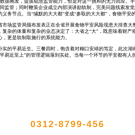
和大数据阐发，提拔聪慧监管能力，恰是对这一挑和的无力回应。
协同监管；同时鞭策企业成立内部演讲励轨制，完美问题线索发
义务节点。当“缄默的大大都”变成“参取的大大都”，食物平安
市场监管局颁布发表正在全省开展食物平安风险现患大排查大整
，复杂的体量和复杂的业态决定了：大省之“大”，既意味着财产
心，更是轨制取施行的系统能力。
朴实的平易近生。三餐四时，饱含着对糊口安靖的笃定，此次湖
平易近至上”的管理逻辑落到实处。当每一个环节的平安都有人
QUICK CONTACT US
0312-8799-456