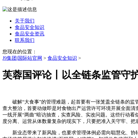
关于我们
食品安全知识
食品安全资讯
联系我们
您现在的位置：
J9集团|国际站官网
>
食品安全知识
>
芙蓉国评论丨以全链条监管守
破解“大食事”的管理难题，起首要有一张笼盖全链条的监管
查大整治，首要动做即是对食物出产运营许可环境开展全面清
一线开展“两曲”暗访抽查，实查风险、实改问题。这些行动看
度分离、运营从体数量复杂的现实下，只要把准入关守牢、把
新业态带来了新风险，也要求管理体例必需向聪慧化、协转型