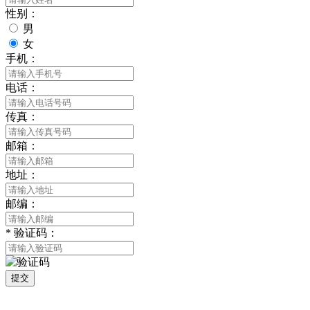
性别：
男
女
手机：
电话：
传真：
邮箱：
地址：
邮编：
*
验证码：
提交
网站地图