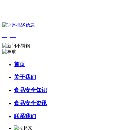
您好，欢迎来到 河北J9集团|国际站官网食品 官方网站！
English
首页
关于我们
食品安全知识
食品安全资讯
联系我们