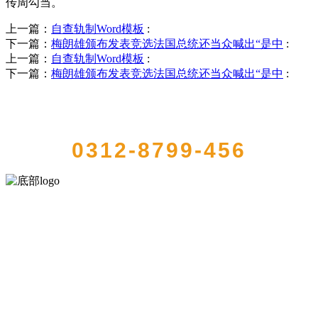
传周勾当。
上一篇：
自查轨制Word模板
:
下一篇：
梅朗雄颁布发表竞选法国总统还当众喊出“是中
:
上一篇：
自查轨制Word模板
:
下一篇：
梅朗雄颁布发表竞选法国总统还当众喊出“是中
:
QUICK CONTACT US
0312-8799-456
河北J9集团|国际站官网食品有限公司创建于1991年，是经省级注册的
大型农产品加工出口企业，注册资金2000万元，总资产1亿多元。公司
产品有速冻甜糯玉米，芦笋，青豆，草莓，花菜，青刀豆，混合菜，
胡萝卜等。
服务支持