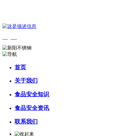
您好，欢迎来到 河北J9集团|国际站官网食品 官方网站！
English
首页
关于我们
食品安全知识
食品安全资讯
联系我们