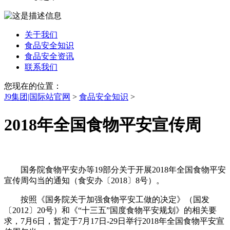
关于我们
食品安全知识
食品安全资讯
联系我们
您现在的位置：
J9集团|国际站官网
>
食品安全知识
>
2018年全国食物平安宣传周
国务院食物平安办等19部分关于开展2018年全国食物平安
宣传周勾当的通知（食安办〔2018〕8号）。
按照《国务院关于加强食物平安工做的决定》（国发
〔2012〕20号）和《“十三五”国度食物平安规划》的相关要
求，7月6日，暂定于7月17日-29日举行2018年全国食物平安宣