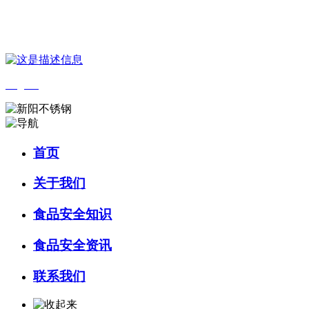
您好，欢迎来到 河北J9集团|国际站官网食品 官方网站！
English
首页
关于我们
食品安全知识
食品安全资讯
联系我们