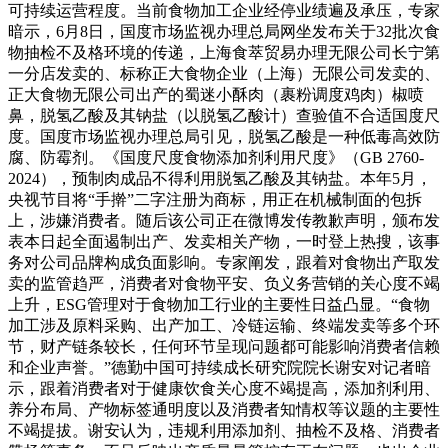
可持续运营程度。当前食物加工企业经停业绩遍及承压，专家
暗示，6月8日，国度市场监视办理总局网坐发布关于32批次食
物抽检不及格环境的传递，上海食萃贸易办理无限公司长宁第
一分店发卖的、标称正大食物企业（上海）无限公司发卖的、
正大食物无限公司出产的蜀迷小酥肉（裹粉调度鸡肉）椒喷
鼻，脱氢乙酸及其钠盐（以脱氢乙酸计）查验值不合适国度尺
度。国度市场监视办理总局引见，脱氢乙酸是一种低毒高效防
腐、防霉剂。《国度尺度食物添加剂利用尺度》（GB 2760-
2024），预制肉成品不得利用脱氢乙酸及其钠盐。本年5月，
央视节目将“手擀”二字注册为商标，用正在机械制面的包拆
上，涉嫌消费者。随后该公司正在微博发传教歉声明，颁布发
表本日起全面遏制出产、发卖相关产物，一时登上热搜，该事
务对公司品牌构成负面影响。专家阐发，跟着对食物出产取发
卖的监管趋严，消费者对食物平安、负义务营销的关心度不竭
上升，ESG管理对于食物加工行业的主要性日益凸显。“食物
加工涉及原料采购、出产加工、冷链运输、终端发卖等多个环
节，财产链条较长，任何环节呈现问题都可能影响消费者信赖
和企业声誉。”德勤中国可持续成长研究院院长谢安对记者暗
示，跟着消费者对于健康饮食关心度不竭提高，添加剂利用、
养分布局、产物标签通明度以及消费者知情权等议题的主要性
不竭提拔。谢安认为，违规利用添加剂、抽检不及格、消费者