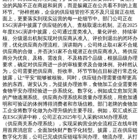
业的风险不正在商超和厨房，而是躲藏正在公共看不到的上逛
环节。”孙梓然称，企业的供应链管控不克不及只逗留正在纸
面上，更要落实到现实运营的每一处细节中。部门公司正在
ESG演讲中披露了供应链的准入、查核取退出机制。正在2025
年度ESG演讲中披露，公司通过度类准入、量化评价、持续审
核、分级退出机制实现对供应商从准入、评价到退出的闭环办
理，优化供应商办理流程。演讲期内，公司终止取41家不合规
供应商的合做，并否决51家不合规潜正在供应商准入。将供应
商分为优良、及格、需改良、不及格四个品级，根据品级办理
要求，确定对供应商进一步的审核要求及合做体例。孙梓然认
为，公司需要把供应商、拒收率、环节节制点目标进行常态化
披露，让“平安”能够被核验。同时，供应链办理需要借帮更高
效的东西。谢安认为，为提拔办理效率，食物加工企业需要将
食物平安办理经验进一步系统化、数字化，例如成立愈加完美
的产物逃溯系统、供应商办理系统和质量办理系统，用愈加通
明和可验证的体例博得消费者和市场信赖。部门老牌的食物加
工企业将数字化做为办理升级的主要手段。例如，双汇成长正
在ESG演讲中称，公司正在2025年引入采购SRM办理系统
（供应商关系办理系统），实现采购营业的全流程正在线年聘
用首席消息官，全面加快财产数字化转型。披露，正在供应链
数字化方面，公司已完成供应链端车间办理、物流办理、从打