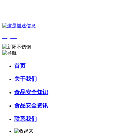
您好，欢迎来到 河北J9集团|国际站官网食品 官方网站！
English
首页
关于我们
食品安全知识
食品安全资讯
联系我们