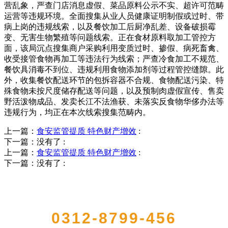
营乱象，严查门店消息虚假、菜品原料公示不实、超许可范畴
运营等违规环境。全面搜集从业人员健康证明制假或过时、带
病上岗的违规线索，以及餐饮加工后厨净乱差、设备破损霉
变、无害生物繁殖等问题线索。正在食材原料取加工管控方
面，该局沉点搜集商户采购利用变质过时、掺假、病死畜禽、
收受接管食物再加工等违法行为线索；严查冷食加工不规范、
餐饮具消毒不到位、违规利用食物添加剂等过程管控缝隙。此
外，收集餐饮配送环节的包拆容器不合规、食物配送污染、特
殊食物未按尺度储存配送等问题，以及预制肉虚假宣传、售卖
野活泼物成品、发卖长江不法渔获、未落实反食物华侈办法等
违规行为，均正在本次线索搜集范畴内。
上一篇：
食安监管提质 特色财产增效
:
下一篇：没有了
:
上一篇：
食安监管提质 特色财产增效
:
下一篇：没有了
:
QUICK CONTACT US
0312-8799-456