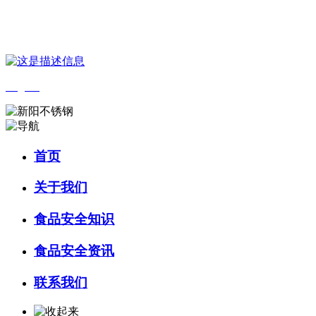
您好，欢迎来到 河北J9集团|国际站官网食品 官方网站！
English
首页
关于我们
食品安全知识
食品安全资讯
联系我们