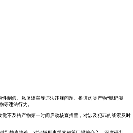
性制假、私屠滥宰等违法违规问题。推进肉类产物“赋码溯
物等违法行为。
觉不及格产物第一时间启动核查措置，对涉及犯罪的线索及时
索做到快查快处，对涉嫌刑事线索鞭策门提前介入、深度研判。