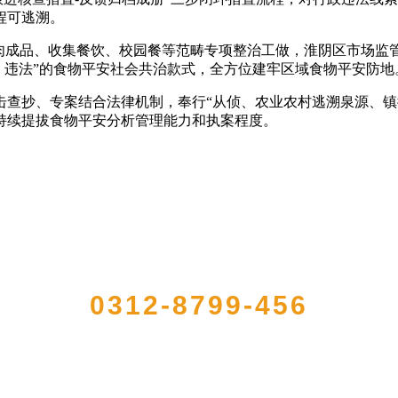
程可逃溯。
成品、收集餐饮、校园餐等范畴专项整治工做，淮阴区市场监
控、违法”的食物平安社会共治款式，全方位建牢区域食物平安防地
抄、专案结合法律机制，奉行“从侦、农业农村逃溯泉源、镇
持续提拔食物平安分析管理能力和执案程度。
QUICK CONTACT US
0312-8799-456
的大型农产品加工出口企业，注册资金2000万元，总资产1亿多元。公司