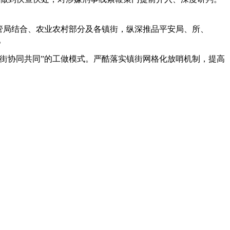
管局结合、农业农村部分及各镇街，纵深推品平安局、所、
。
街协同共同”的工做模式。严酷落实镇街网格化放哨机制，提高
产品有速冻甜糯玉米，芦笋，青豆，草莓，花菜，青刀豆，混合菜，胡萝卜