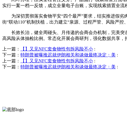
实行一案一档一反馈，成立全量电子台账，实现线索措置全流
为深切贯彻落实食物平安“四个最严”要求，结实推进假劣肉
街“联动110”机制扶植，出力建立“泉源、过程严管、风险严
长效长治，健全周碰头、月传递的会商会办机制，完美突击查
高风险从体抽检比例。常态化开展会商研判，强化数据共享，
上一篇：
【】又见NFC套食物性包拆风险不小
:
下一篇：
特朗普被曝推迟就伊朗相关和谈做最终决定；美
:
上一篇：
【】又见NFC套食物性包拆风险不小
:
下一篇：
特朗普被曝推迟就伊朗相关和谈做最终决定；美
:
河北J9集团|国际站官网食品有限公司创建于1991年，是经省级注册