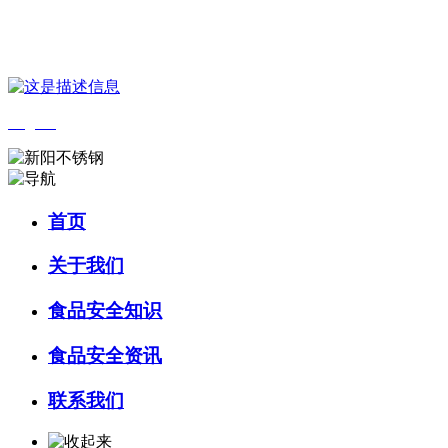
您好，欢迎来到 河北J9集团|国际站官网食品 官方网站！
English
首页
关于我们
食品安全知识
食品安全资讯
联系我们