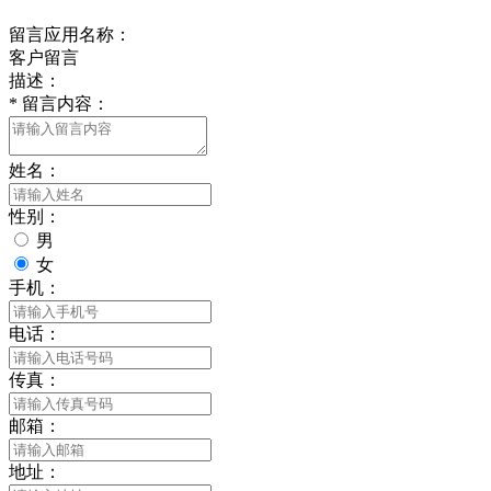
留言应用名称：
客户留言
描述：
*
留言内容：
姓名：
性别：
男
女
手机：
电话：
传真：
邮箱：
地址：