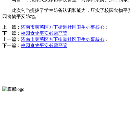
此次勾当提拔了学生防备认识和能力，压实了校园食物平安
园食物平安防地。
上一篇：
济南市莱芜区方下街道社区卫生办事核心
:
下一篇：
校园食物平安必需严管
:
上一篇：
济南市莱芜区方下街道社区卫生办事核心
:
下一篇：
校园食物平安必需严管
:
河北J9集团|国际站官网食品有限公司创建于1991年，是经省级注册
等。
服务支持