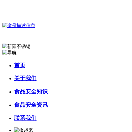
您好，欢迎来到 河北J9集团|国际站官网食品 官方网站！
English
首页
关于我们
食品安全知识
食品安全资讯
联系我们