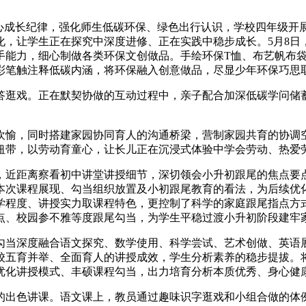
成长纪律，强化师生低碳环保、绿色出行认识，学校四年级开
，让学生正在探究中深度进修、正在实践中稳步成长。5月8日，
手能力，细心制做各类环保文创做品。手绘环保T恤、布艺帆布
彩笔触注释低碳内涵，将环保融入创意做品，尽显少年环保巧思
逛戏。正在默契协做的互动过程中，亲子配合加深低碳学问储蓄
愉，同时搭建家园协同育人的沟通桥梁，营制家园共育的协调空
纽带，以劳动育童心，让长儿正在沉浸式体验中学会劳动、热爱
近距离察看初中讲堂讲授细节，深切领会小升初跟尾的焦点要点
本次课程展现、勾当组织放置及小初跟尾教育的看法，为后续优
学程度、讲授实力取课程特色，更控制了科学的家庭跟尾指点方
点、校园参不雅等度跟尾勾当，为学生平稳过渡小升初阶段建牢
当深度融合语文探究、数学使用、科学尝试、艺术创做、英语展
校五育并举、全面育人的讲授成效，学生分析素养的稳步提拔。
优化讲授模式、丰硕课程勾当，出力培育分析本质优秀、身心健
出色讲课。语文课上，教员通过趣味识字逛戏和小组合做的体例