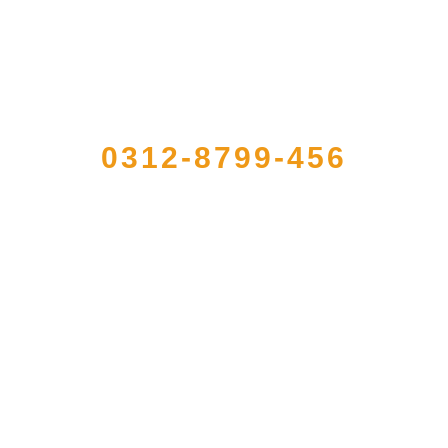
QUICK CONTACT US
0312-8799-456
的大型农产品加工出口企业，注册资金2000万元，总资产1亿多元。公司