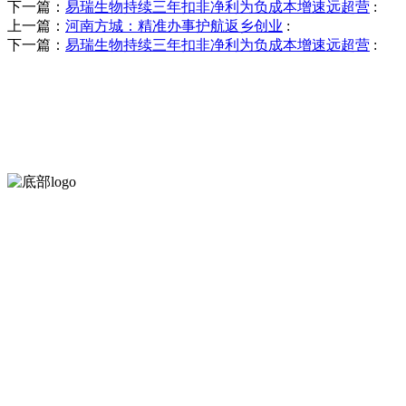
下一篇：
易瑞生物持续三年扣非净利为负成本增速远超营
:
上一篇：
河南方城：精准办事护航返乡创业
:
下一篇：
易瑞生物持续三年扣非净利为负成本增速远超营
:
河北J9集团|国际站官网食品有限公司创建于1991年，是经省级注册
等。
服务支持
关于我们
食品安全知识
食品安全资讯