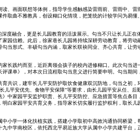
读、画面联想等体例，指导学生感触感染雷雨前、雷雨中、雷雨
课件取曲不雅教具，创设糊口化情境，把笼统的计较学问为易懂
深度融合，更是长儿园教育的活泼展示。勾当不只让长儿正在
了家园信赖。此后，徐家巷长儿园将持续深耕劳动教育，将劳动
异勾当形式、丰硕勾当内涵，取家长联袂同业、齐心共育，让劳
家长践约而至，近距离领会孩子的校内进修糊口。此次勾当进一
长评课单》，对本次日流程取勾当意义进行简要申明。勾当期间
育共识，建牢长儿平安防护取饮食健康双沉防地，勾当之初，环
“长儿平安优先、食物平安保障”等要求，由长儿园平安从任、后
法》中家园平安监护职责、长儿平安防控、应急措置等焦点条目
，明白家园平安共育义务，指导家长切实履行监护权利，取长儿
中小学一体化扶植实践，搭建小学取初中高效沟通协同桥梁，帮
九中学南校区，依托西北平易近族大学从属中小学共建平台，正