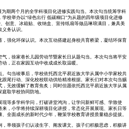
展为期两个月的全学科项目化进修实践勾当。本次勾当统筹学科
学校举办以“绿色出行 低碳糊口”为从题的四年级项目化进修
袋、创意、冰箱贴、收纳盒、宣传纸扇等做品琳琅满目，兼具美
取义务认识。
，强化环保认识。本次互动搭建起身校共育桥梁，凝结环保育
气，徐家巷长儿园劳动节暨家长日从题勾当。本次勾当将平安
劳动，正在家园互动中收成成长取温暖。
。勾当竣事后，学校依托西北平易近族大学从属中小学家校共
化跟尾行动、深化校校联动供给精准根据。家长们对本次勾当赐
式，无效缓解了教育焦炙；同时但愿依托西北平易近族大学从属
家庭取学校协同防地。
现等多学科学问，打破讲堂鸿沟，让学问新鲜可感、学致使
将来，小学将持续深耕项目化讲授，常态化开展展现、家长日等
康、全面成长的新时代少年，鞭策学校教育讲授质量稳步提拔。
，率领孩子们认读生字、阐发课文。孩子们积极思虑，积极讲