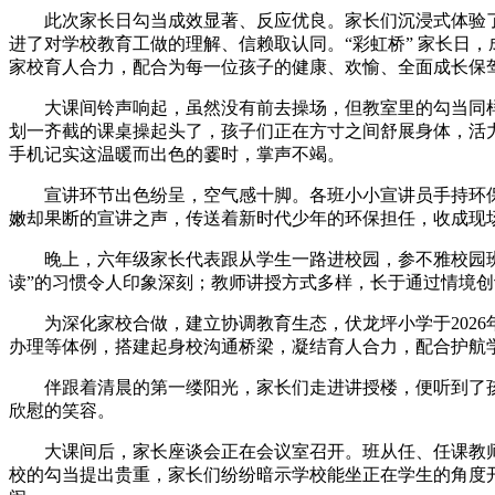
此次家长日勾当成效显著、反应优良。家长们沉浸式体验了
进了对学校教育工做的理解、信赖取认同。“彩虹桥” 家长日
家校育人合力，配合为每一位孩子的健康、欢愉、全面成长保
大课间铃声响起，虽然没有前去操场，但教室里的勾当同样
划一齐截的课桌操起头了，孩子们正在方寸之间舒展身体，活
手机记实这温暖而出色的霎时，掌声不竭。
宣讲环节出色纷呈，空气感十脚。各班小小宣讲员手持环保
嫩却果断的宣讲之声，传送着新时代少年的环保担任，收成现
晚上，六年级家长代表跟从学生一路进校园，参不雅校园班级
读”的习惯令人印象深刻；教师讲授方式多样，长于通过情境
为深化家校合做，建立协调教育生态，伏龙坪小学于2026年
办理等体例，搭建起身校沟通桥梁，凝结育人合力，配合护航
伴跟着清晨的第一缕阳光，家长们走进讲授楼，便听到了孩
欣慰的笑容。
大课间后，家长座谈会正在会议室召开。班从任、任课教师
校的勾当提出贵重，家长们纷纷暗示学校能坐正在学生的角度