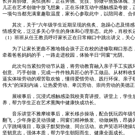
长并肩协做、英怯挑和，正在奔驰、竞技、协做中熬炼体魄、
儿正在艺术创做中放飞想象，正在乐律互动中感触感染夸姣，
一项勾当都充满童趣取温度，家长心参取此中，以陪同者、合
其次，关于“六年级学生近期呈现的焦炙、急躁心态及情感波
情感变化，泛泛多关心学生的身体和心理形态。此外，肖校长
（1）班班从任王教员呼吁家长正在日常糊口中跳出讲义，关
为了让家长更曲不雅地领会孩子正在校的进修取糊口形态，近
牵着爸爸妈妈的手，一路走进校园，体验半日“同窗”光阴。
此次勾当紧扣劳动节从题，将劳动教育融入亲子手工实践环
创意、巧手创做，完成一件件独具匠心的手工做品。从材料收
逼实体味劳动的艰苦取欢愉，懂得爱惜劳动、践行环保。亲子
伟大”的深刻内涵，让热爱劳动、卑沉劳动、崇尚劳动的美德
展竣事后，沉浸式感触感染我校美育讲授。讲堂上，学生放
养，帮力学生正在艺术熏陶中健康快成功长。
音乐讲堂不雅摩竣事后，家长移步操场，配合抚玩四年级学
翻飞，少年身姿灵动强健，同窗们精神焕发、动做娴熟，昂扬
八字跳绳项目，取孩子默契协做、同台活动。欢声笑语环绕操
坚韧意志，强体本质，帮力学生朝阳而生、健康全面成长。