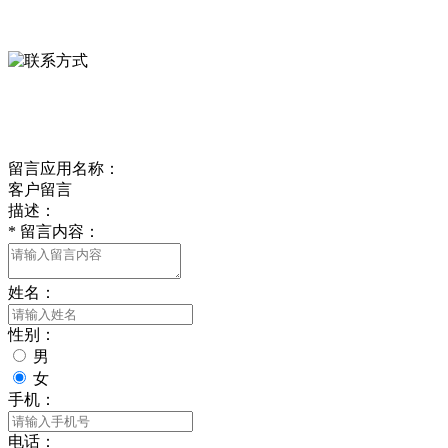
0312-8799456 18633256098
delishipin@yeah.net
给我留言
留言应用名称：
客户留言
描述：
*
留言内容：
姓名：
性别：
男
女
手机：
电话：