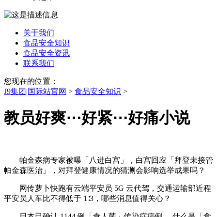
关于我们
食品安全知识
食品安全资讯
联系我们
您现在的位置：
J9集团|国际站官网
>
食品安全知识
>
教员好爽⋯好紧⋯好痛小说
帕金森病专家被曝「八进白宫」，白宫回应「拜登未接管
帕金森医治」，对拜登健康情况的猜测会影响选举成果吗？
网传萝卜快跑有云端平安员 5G 云代驾，交通运输部近程
平安员人车比不得低于 1∶3，哪些消息值得关心？
日本已确认 1144 例「食人菌」传染症病例 ，什么是「食