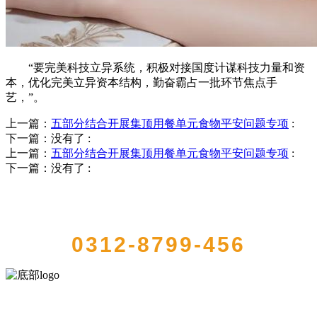
“要完美科技立异系统，积极对接国度计谋科技力量和资
本，优化完美立异资本结构，勤奋霸占一批环节焦点手
艺，”。
上一篇：
五部分结合开展集顶用餐单元食物平安问题专项
:
下一篇：没有了
:
上一篇：
五部分结合开展集顶用餐单元食物平安问题专项
:
下一篇：没有了
:
QUICK CONTACT US
0312-8799-456
河北J9集团|国际站官网食品有限公司创建于1991年，是经省级注册的