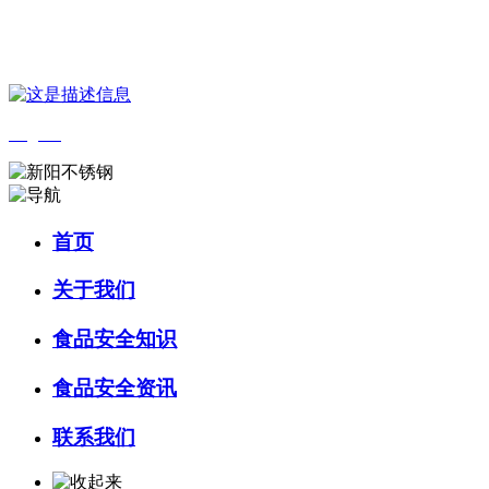
您好，欢迎来到 河北J9集团|国际站官网食品 官方网站！
English
首页
关于我们
食品安全知识
食品安全资讯
联系我们