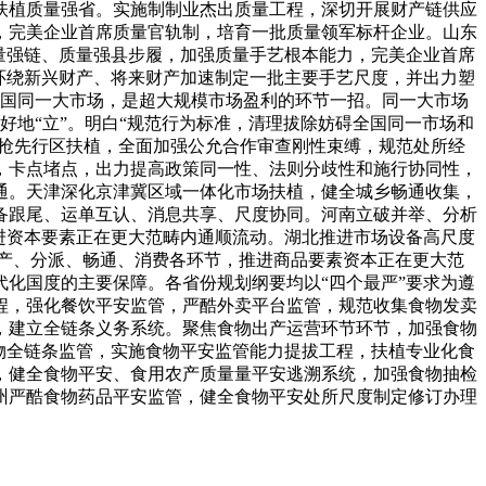
扶植质量强省。实施制制业杰出质量工程，深切开展财产链供应
，完美企业首席质量官轨制，培育一批质量领军标杆企业。山东
量强链、质量强县步履，加强质量手艺根本能力，完美企业首席
环绕新兴财产、将来财产加速制定一批主要手艺尺度，并出力塑
植全国同一大市场，是超大规模市场盈利的环节一招。同一大市场
更好地“立”。明白“规范行为标准，清理拔除妨碍全国同一市场和
竞抢先行区扶植，全面加强公允合作审查刚性束缚，规范处所经
，卡点堵点，出力提高政策同一性、法则分歧性和施行协同性，
通。天津深化京津冀区域一体化市场扶植，健全城乡畅通收集，
备跟尾、运单互认、消息共享、尺度协同。河南立破并举、分析
进资本要素正在更大范畴内通顺流动。湖北推进市场设备高尺度
出产、分派、畅通、消费各环节，推进商品要素资本正在更大范
化国度的主要保障。各省份规划纲要均以“四个最严”要求为遵
程，强化餐饮平安监管，严酷外卖平台监管，规范收集食物发卖
，建立全链条义务系统。聚焦食物出产运营环节环节，加强食物
物全链条监管，实施食物平安监管能力提拔工程，扶植专业化食
，健全食物平安、食用农产质量量平安逃溯系统，加强食物抽检
州严酷食物药品平安监管，健全食物平安处所尺度制定修订办理