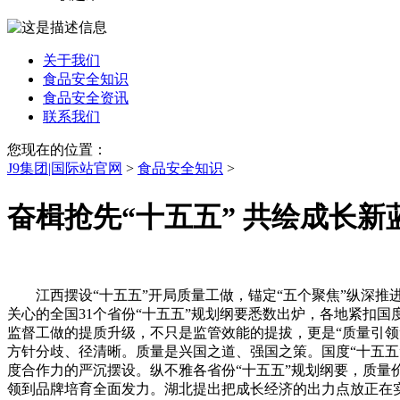
关于我们
食品安全知识
食品安全资讯
联系我们
您现在的位置：
J9集团|国际站官网
>
食品安全知识
>
奋楫抢先“十五五” 共绘成长新
江西摆设“十五五”开局质量工做，锚定“五个聚焦”纵深推
关心的全国31个省份“十五五”规划纲要悉数出炉，各地紧扣
监督工做的提质升级，不只是监管效能的提拔，更是“质量引领
方针分歧、径清晰。质量是兴国之道、强国之策。国度“十五
度合作力的严沉摆设。纵不雅各省份“十五五”规划纲要，质量价
领到品牌培育全面发力。湖北提出把成长经济的出力点放正在实