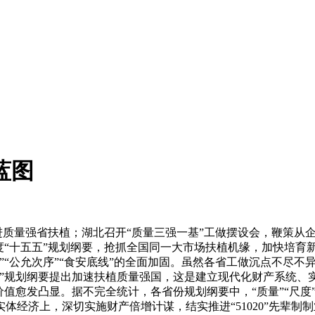
蓝图
进质量强省扶植；湖北召开“质量三强一基”工做摆设会，鞭策从
国度“十五五”规划纲要，抢抓全国同一大市场扶植机缘，加快培育
”“公允次序”“食安底线”的全面加固。虽然各省工做沉点不尽
五”规划纲要提出加速扶植质量强国，这是建立现代化财产系统、
值愈发凸显。据不完全统计，各省份规划纲要中，“质量”“尺度”
体经济上，深切实施财产倍增计谋，结实推进“51020”先辈