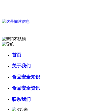
您好，欢迎来到 河北J9集团|国际站官网食品 官方网站！
English
首页
关于我们
食品安全知识
食品安全资讯
联系我们