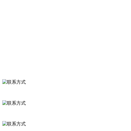
服务支持
关于我们
食品安全知识
食品安全资讯
联系我们
联系方式
河北省保定市徐水县崔庄镇吴庄村
0312-8799456 18633256098