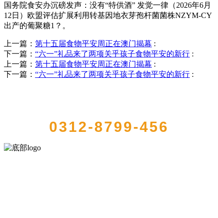
国务院食安办沉磅发声：没有“特供酒” 发觉一律（2026年6月
12日）欧盟评估扩展利用转基因地衣芽孢杆菌菌株NZYM-CY
出产的葡聚糖1？。
上一篇：
第十五届食物平安周正在澳门揭幕
:
下一篇：
“六一”礼品来了两项关乎孩子食物平安的新行
:
上一篇：
第十五届食物平安周正在澳门揭幕
:
下一篇：
“六一”礼品来了两项关乎孩子食物平安的新行
:
QUICK CONTACT US
0312-8799-456
河北J9集团|国际站官网食品有限公司创建于1991年，是经省级注册的
大型农产品加工出口企业，注册资金2000万元，总资产1亿多元。公司
产品有速冻甜糯玉米，芦笋，青豆，草莓，花菜，青刀豆，混合菜，
胡萝卜等。