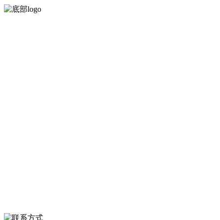
河北J9集团|国际站官网食品有限公司创建于1991年，是经省级注册的
大型农产品加工出口企业，注册资金2000万元，总资产1亿多元。公司
产品有速冻甜糯玉米，芦笋，青豆，草莓，花菜，青刀豆，混合菜，
胡萝卜等。
服务支持
关于我们
食品安全知识
食品安全资讯
联系我们
联系方式