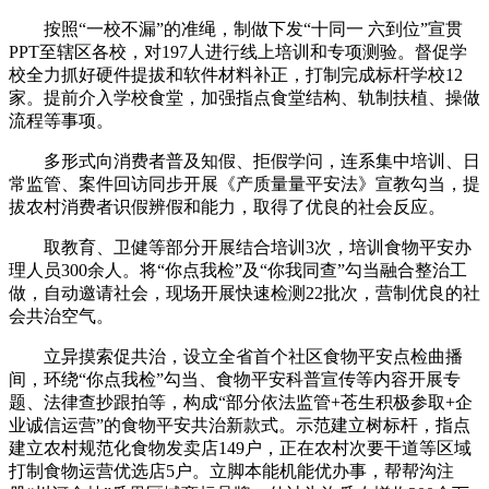
按照“一校不漏”的准绳，制做下发“十同一 六到位”宣贯
PPT至辖区各校，对197人进行线上培训和专项测验。督促学
校全力抓好硬件提拔和软件材料补正，打制完成标杆学校12
家。提前介入学校食堂，加强指点食堂结构、轨制扶植、操做
流程等事项。
多形式向消费者普及知假、拒假学问，连系集中培训、日
常监管、案件回访同步开展《产质量量平安法》宣教勾当，提
拔农村消费者识假辨假和能力，取得了优良的社会反应。
取教育、卫健等部分开展结合培训3次，培训食物平安办
理人员300余人。将“你点我检”及“你我同查”勾当融合整治工
做，自动邀请社会，现场开展快速检测22批次，营制优良的社
会共治空气。
立异摸索促共治，设立全省首个社区食物平安点检曲播
间，环绕“你点我检”勾当、食物平安科普宣传等内容开展专
题、法律查抄跟拍等，构成“部分依法监管+苍生积极参取+企
业诚信运营”的食物平安共治新款式。示范建立树标杆，指点
建立农村规范化食物发卖店149户，正在农村次要干道等区域
打制食物运营优选店5户。立脚本能机能优办事，帮帮沟注