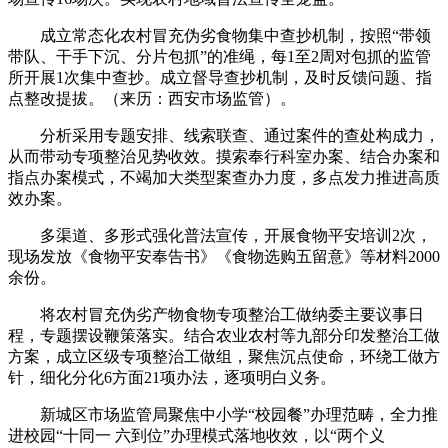
成立常态化农村冒充伪劣食物集中查抄机制，按照“带领
带队、干手下沉、分片包抓”的准绳，每1至2周对包抓的监管
所开展1次集中查抄。成立督导查抄机制，及时反馈问题、指
点整改提拔。（来历：西安市场监管）。
分析采用专题安排、线索联查、通过案件的查处构成力，
从而带动专项整治见势收效。摸索奉行科室办案、结合办案和
指点办案模式，不竭加大类型案查办力度，多点发力推进高质
效办案。
多渠道、多形式强化普法宣传，开展食物平安培训2次，
现场发放《食物平安奉告书》《食物选购五留意》等材料2000
余份。
将农村冒充伪劣产物食物专项整治工做纳委主要议事日
程，专题摆设鞭策落实。结合农业农村等九部分印发整治工做
方案，成立区级专项整治工做组，聚焦沉点使命，环绕工做方
针，细化分化6方面21项办法，逐项明白义务。
新城区市场监管局聚焦中小学“校园餐”办理范畴，全力推
进校园“十同一 六到位”办理模式落地收效，以“两个义