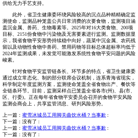
供给无力手艺支持。
此外，省卫生健康委环绕风险较高的沉点品种精精确定监
测使命，监测品种笼盖公共日常消费的次要食物，监测项目涵
盖沉金属、兽药、生物毒素等。2025年对16大类食物、200项
目标、2151份食物中污染物及无害要素进行监测。监测数据显
示，我省食物平安形势持续稳中向好，蔬菜中沉金属、农药残
留以及动物性食物中兽药、禁用药物等目标总体超标率均低于
2024年监测成果，未发觉可能激发系统性食物平安问题的风险
峻素。
针对食物平安监管链条长、环节多的特点，省卫生健康委
通过成立常态化、制的部分联席会议机制，连系青海省现实，
科学制定年度监测方案，监测使命笼盖全省食物出产、餐饮等
全链条环节。目前，监测采样点已笼盖全省各市(州)、县(市、
区、行委)。正在每年省食物平安委员会召开的食物平安风险
监测会商会上，共享监管消息、研判风险形势。
上一篇：
蜜雪冰城员工用脚关曲饮水桶？当事歉
:
下一篇：没有了
:
上一篇：
蜜雪冰城员工用脚关曲饮水桶？当事歉
:
下一篇：没有了
: