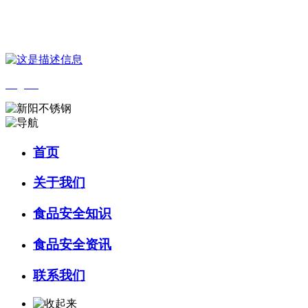
您好，欢迎来到 河北J9集团|国际站官网食品 官方网站！
English
首页
关于我们
食品安全知识
食品安全资讯
联系我们