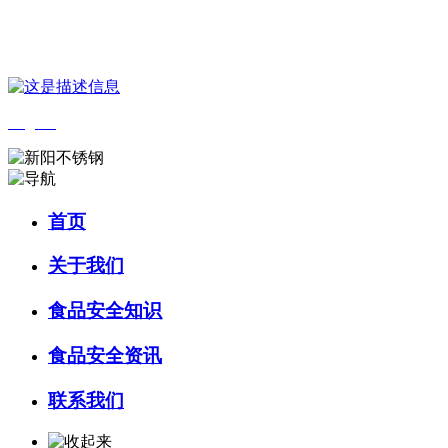
您好，欢迎来到 河北J9集团|国际站官网食品 官方网站！
English
首页
关于我们
食品安全知识
食品安全资讯
联系我们