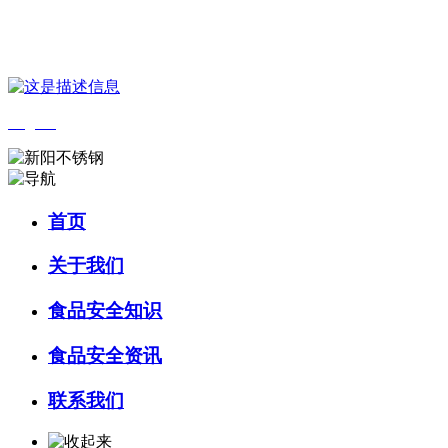
您好，欢迎来到 河北J9集团|国际站官网食品 官方网站！
English
首页
关于我们
食品安全知识
食品安全资讯
联系我们