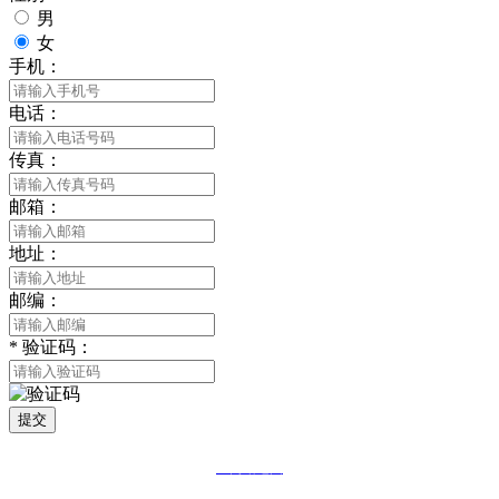
男
女
手机：
电话：
传真：
邮箱：
地址：
邮编：
*
验证码：
提交
网站地图